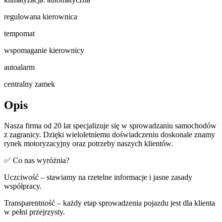
regulowana kierownica
tempomat
wspomaganie kierownicy
autoalarm
centralny zamek
Opis
Nasza firma od 20 lat specjalizuje się w sprowadzaniu samochodów
z zagranicy. Dzięki wieloletniemu doświadczeniu doskonale znamy
rynek motoryzacyjny oraz potrzeby naszych klientów.
✅ Co nas wyróżnia?
Uczciwość – stawiamy na rzetelne informacje i jasne zasady
współpracy.
Transparentność – każdy etap sprowadzenia pojazdu jest dla klienta
w pełni przejrzysty.