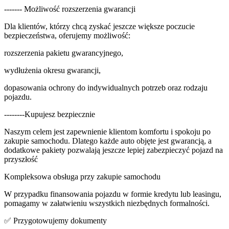
------- Możliwość rozszerzenia gwarancji
Dla klientów, którzy chcą zyskać jeszcze większe poczucie
bezpieczeństwa, oferujemy możliwość:
rozszerzenia pakietu gwarancyjnego,
wydłużenia okresu gwarancji,
dopasowania ochrony do indywidualnych potrzeb oraz rodzaju
pojazdu.
--------Kupujesz bezpiecznie
Naszym celem jest zapewnienie klientom komfortu i spokoju po
zakupie samochodu. Dlatego każde auto objęte jest gwarancją, a
dodatkowe pakiety pozwalają jeszcze lepiej zabezpieczyć pojazd na
przyszłość
Kompleksowa obsługa przy zakupie samochodu
W przypadku finansowania pojazdu w formie kredytu lub leasingu,
pomagamy w załatwieniu wszystkich niezbędnych formalności.
✅ Przygotowujemy dokumenty