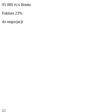
95 000
Brutto
PLN
Faktura 23%
do negocjacji