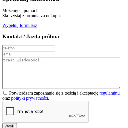
Możemy ci pomóc!
Skorzystaj z formularza odkupu.
Wypełnij formularz
Kontakt / Jazda próbna
Potwierdzam zapoznanie się z treścią i akceptację
regulaminu
oraz
polityki prywatności
.
Wyślij