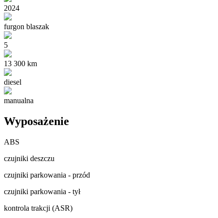
2024
furgon blaszak
5
13 300 km
diesel
manualna
Wyposażenie
ABS
czujniki deszczu
czujniki parkowania - przód
czujniki parkowania - tył
kontrola trakcji (ASR)